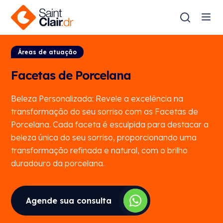
Áreas de atuação
Facetas de Porcelana
Beleza Personalizada: Revele a excelência na
transformação do seu sorriso com as Facetas de
Porcelana. Cada faceta é esculpida para destacar a
beleza única do seu sorriso, proporcionando uma
transformação refinada e natural, com o brilho
duradouro da porcelana.
Agende sua consulta