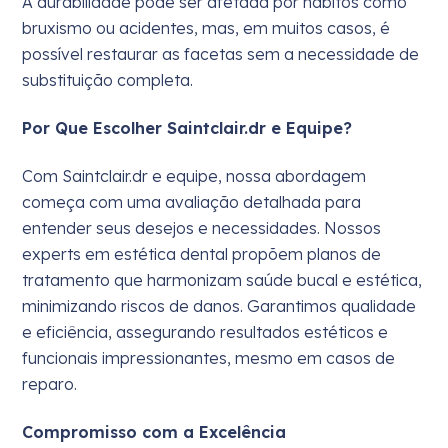
A durabilidade pode ser afetada por hábitos como
bruxismo ou acidentes, mas, em muitos casos, é
possível restaurar as facetas sem a necessidade de
substituição completa.
Por Que Escolher Saintclair.dr e Equipe?
Com Saintclair.dr e equipe, nossa abordagem
começa com uma avaliação detalhada para
entender seus desejos e necessidades. Nossos
experts em estética dental propõem planos de
tratamento que harmonizam saúde bucal e estética,
minimizando riscos de danos. Garantimos qualidade
e eficiência, assegurando resultados estéticos e
funcionais impressionantes, mesmo em casos de
reparo.
Compromisso com a Excelência