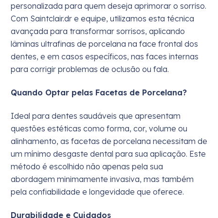
personalizada para quem deseja aprimorar o sorriso.
Com Saintclair.dr e equipe, utilizamos esta técnica
avançada para transformar sorrisos, aplicando
lâminas ultrafinas de porcelana na face frontal dos
dentes, e em casos específicos, nas faces internas
para corrigir problemas de oclusão ou fala.
Quando Optar pelas Facetas de Porcelana?
Ideal para dentes saudáveis que apresentam
questões estéticas como forma, cor, volume ou
alinhamento, as facetas de porcelana necessitam de
um mínimo desgaste dental para sua aplicação. Este
método é escolhido não apenas pela sua
abordagem minimamente invasiva, mas também
pela confiabilidade e longevidade que oferece.
Durabilidade e Cuidados