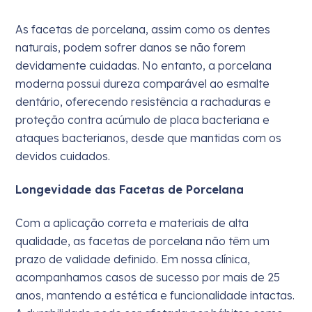
As facetas de porcelana, assim como os dentes
naturais, podem sofrer danos se não forem
devidamente cuidadas. No entanto, a porcelana
moderna possui dureza comparável ao esmalte
dentário, oferecendo resistência a rachaduras e
proteção contra acúmulo de placa bacteriana e
ataques bacterianos, desde que mantidas com os
devidos cuidados.
Longevidade das Facetas de Porcelana
Com a aplicação correta e materiais de alta
qualidade, as facetas de porcelana não têm um
prazo de validade definido. Em nossa clínica,
acompanhamos casos de sucesso por mais de 25
anos, mantendo a estética e funcionalidade intactas.