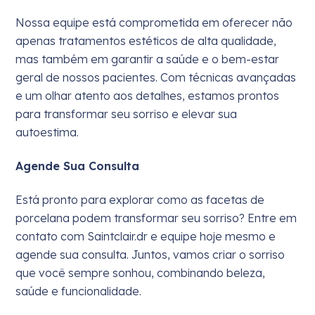
Nossa equipe está comprometida em oferecer não
apenas tratamentos estéticos de alta qualidade,
mas também em garantir a saúde e o bem-estar
geral de nossos pacientes. Com técnicas avançadas
e um olhar atento aos detalhes, estamos prontos
para transformar seu sorriso e elevar sua
autoestima.
Agende Sua Consulta
Está pronto para explorar como as facetas de
porcelana podem transformar seu sorriso? Entre em
contato com Saintclair.dr e equipe hoje mesmo e
agende sua consulta. Juntos, vamos criar o sorriso
que você sempre sonhou, combinando beleza,
saúde e funcionalidade.