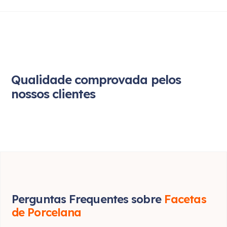
Qualidade comprovada pelos
nossos clientes
Perguntas Frequentes sobre
Facetas
de Porcelana