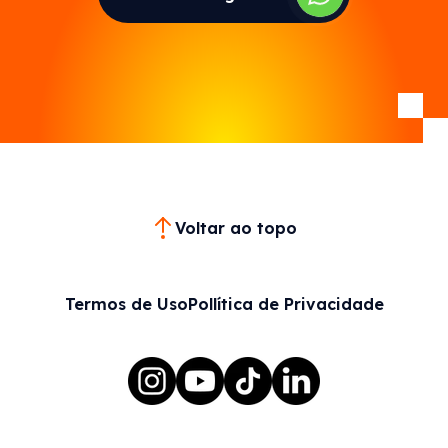
Voltar ao topo
Termos de Uso
Pollítica de Privacidade