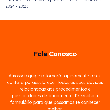
2024 - 20:23
Fale
Conosco
A nossa equipe retornará rapidamente o seu
contato paraesclarecer todas as suas dúvidas
relacionadas aos procedimentos e
possibilidades de pagamento. Preencha o
formulário para que possamos te conhecer
melhor.