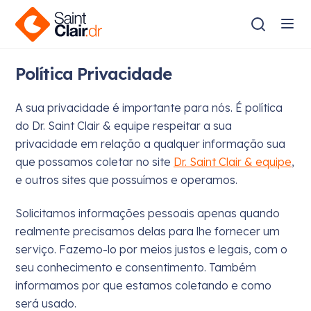
Política Privacidade
A sua privacidade é importante para nós. É política
do Dr. Saint Clair & equipe respeitar a sua
privacidade em relação a qualquer informação sua
que possamos coletar no site
Dr. Saint Clair & equipe
,
e outros sites que possuímos e operamos.
Solicitamos informações pessoais apenas quando
realmente precisamos delas para lhe fornecer um
serviço. Fazemo-lo por meios justos e legais, com o
seu conhecimento e consentimento. Também
informamos por que estamos coletando e como
será usado.