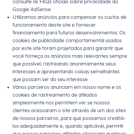
consulte as FAQs oficiais sobre privacidade do
Google AdSense.
Utilizamos anúncios para compensar os custos de
funcionamento deste site e fornecer
financiamento para futuros desenvolvimentos. Os
cookies de publicidade comportamental usados ​​
por este site foram projetados para garantir que
você forneça os anúncios mais relevantes sempre
que possível, rastreando anonimamente seus
interesses e apresentando coisas semelhantes
que possam ser do seu interesse.
Vários parceiros anunciam em nosso nome e os
cookies de rastreamento de afiliados
simplesmente nos permitem ver se nossos
clientes acessaram o site através de um dos sites
de nossos parceiros, para que possamos creditá-
los adequadamente e, quando aplicável, permitir
que nossos parceiros afiliados ofereçam qualquer