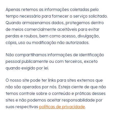
Apenas retemos as informações coletadas pelo
tempo necessário para fornecer o serviço solicitado.
Quando armazenamos dados, protegemos dentro
de meios comercialmente aceitáveis ​​para evitar
perdas e roubos, bem como acesso, divulgação,
cópia, uso ou modificação não autorizados.
Não compartilhamos informações de identificação
pessoal publicamente ou com terceiros, exceto
quando exigido por lei.
O nosso site pode ter links para sites externos que
não são operados por nós. Esteja ciente de que não
temos controle sobre o conteúdo e práticas desses
sites e não podemos aceitar responsabilidade por
suas respectivas
políticas de privacidade
.