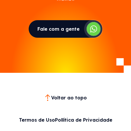
Fale com a gente
Voltar ao topo
Termos de Uso
Pollítica de Privacidade