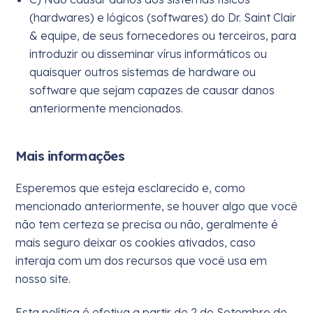
(hardwares) e lógicos (softwares) do Dr. Saint Clair
& equipe, de seus fornecedores ou terceiros, para
introduzir ou disseminar vírus informáticos ou
quaisquer outros sistemas de hardware ou
software que sejam capazes de causar danos
anteriormente mencionados.
Mais informações
Esperemos que esteja esclarecido e, como
mencionado anteriormente, se houver algo que você
não tem certeza se precisa ou não, geralmente é
mais seguro deixar os cookies ativados, caso
interaja com um dos recursos que você usa em
nosso site.
Esta política é efetiva a partir de 2 de Setembro de