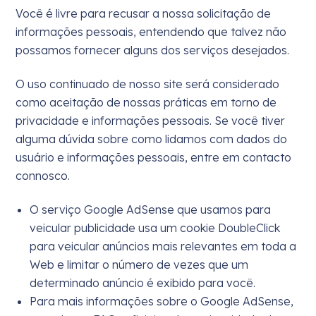
Você é livre para recusar a nossa solicitação de
informações pessoais, entendendo que talvez não
possamos fornecer alguns dos serviços desejados.
O uso continuado de nosso site será considerado
como aceitação de nossas práticas em torno de
privacidade e informações pessoais. Se você tiver
alguma dúvida sobre como lidamos com dados do
usuário e informações pessoais, entre em contacto
connosco.
O serviço Google AdSense que usamos para
veicular publicidade usa um cookie DoubleClick
para veicular anúncios mais relevantes em toda a
Web e limitar o número de vezes que um
determinado anúncio é exibido para você.
Para mais informações sobre o Google AdSense,