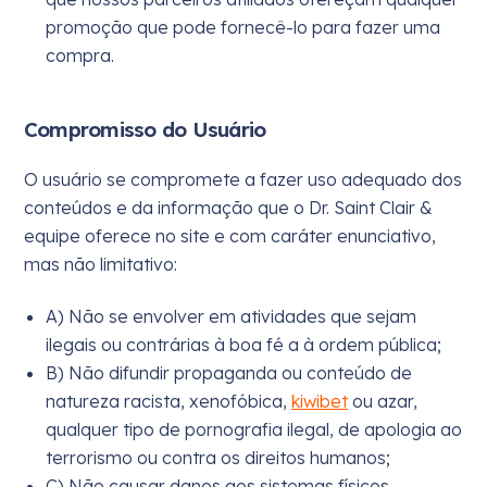
promoção que pode fornecê-lo para fazer uma
compra.
Compromisso do Usuário
O usuário se compromete a fazer uso adequado dos
conteúdos e da informação que o Dr. Saint Clair &
equipe oferece no site e com caráter enunciativo,
mas não limitativo:
A) Não se envolver em atividades que sejam
ilegais ou contrárias à boa fé a à ordem pública;
B) Não difundir propaganda ou conteúdo de
natureza racista, xenofóbica,
kiwibet
ou azar,
qualquer tipo de pornografia ilegal, de apologia ao
terrorismo ou contra os direitos humanos;
C) Não causar danos aos sistemas físicos